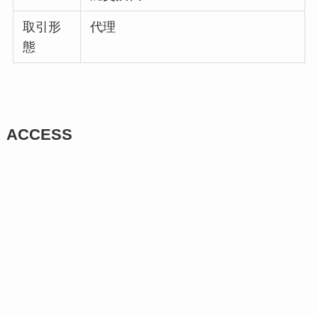
取引形
代理
態
ACCESS