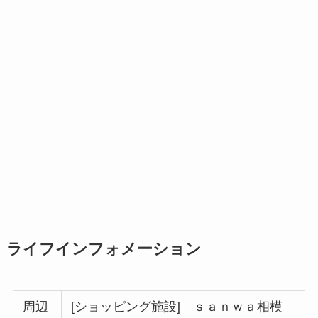
ライフインフォメーション
周辺
[ショッピング施設] ｓａｎｗａ相模