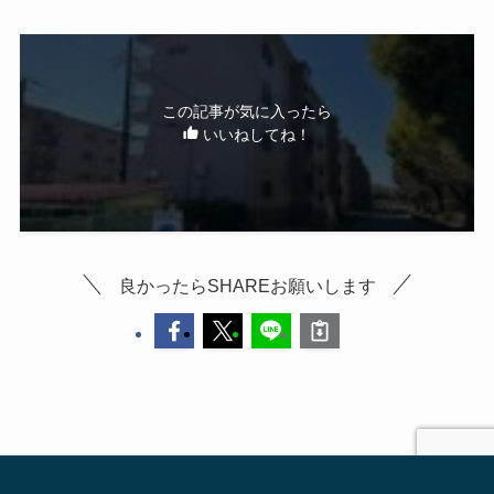
この記事が気に入ったら
いいねしてね！
良かったらSHAREお願いします