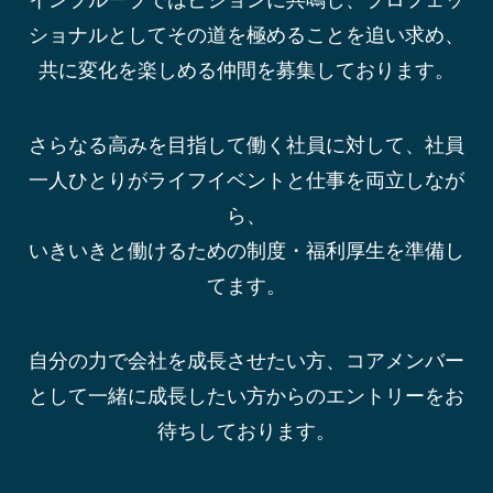
インプルーブではビジョンに共鳴し、プロフェッ
ショナルとしてその道を極めることを追い求め、
共に変化を楽しめる仲間を募集しております。
さらなる高みを目指して働く社員に対して、社員
一人ひとりがライフイベントと仕事を両立しなが
ら、
いきいきと働けるための制度・福利厚生を準備し
てます。
自分の力で会社を成長させたい方、コアメンバー
として一緒に成長したい方からのエントリーをお
待ちしております。