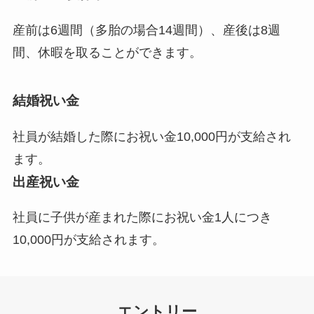
産前は6週間（多胎の場合14週間）、産後は8週
間、休暇を取ることができます。
結婚祝い金
社員が結婚した際にお祝い金10,000円が支給され
ます。
出産祝い金
社員に子供が産まれた際にお祝い金1人につき
10,000円が支給されます。
エントリー