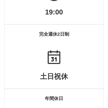
19:00
完全週休2日制
土日祝休
年間休日