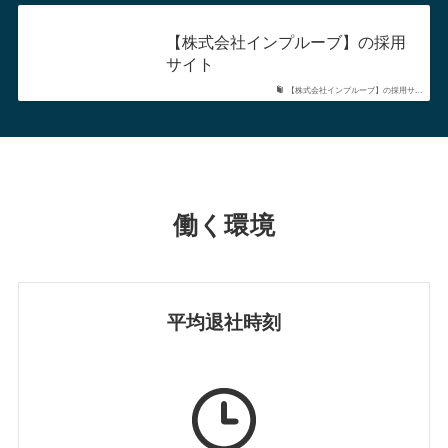
【株式会社インプルーブ】の採用
サイト
【株式会社インプルーブ】の採用サ...
働く環境
平均退社時刻