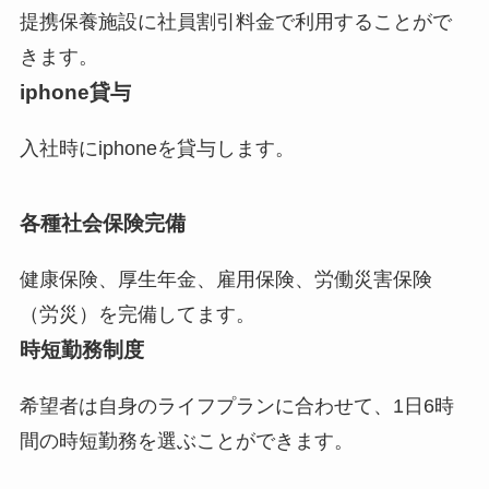
提携保養施設に社員割引料金で利用することがで
きます。
iphone貸与
入社時にiphoneを貸与します。
各種社会保険完備
健康保険、厚生年金、雇用保険、労働災害保険
（労災）を完備してます。
時短勤務制度
希望者は自身のライフプランに合わせて、1日6時
間の時短勤務を選ぶことができます。