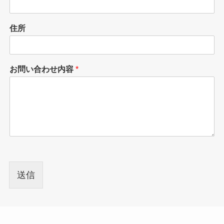
住所
お問い合わせ内容
*
送信