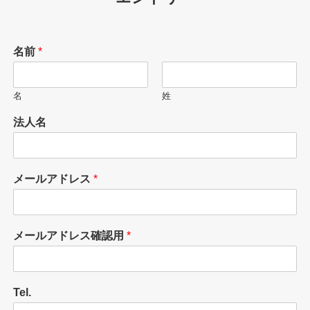
名前
*
名
姓
法人名
メールアドレス
*
メールアドレス確認用
*
Tel.