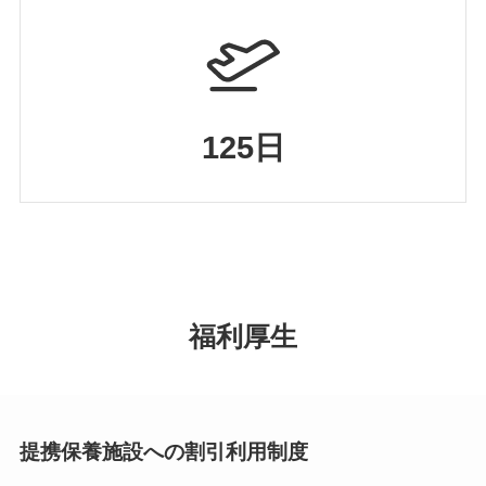
125日
福利厚生
提携保養施設への割引利用制度