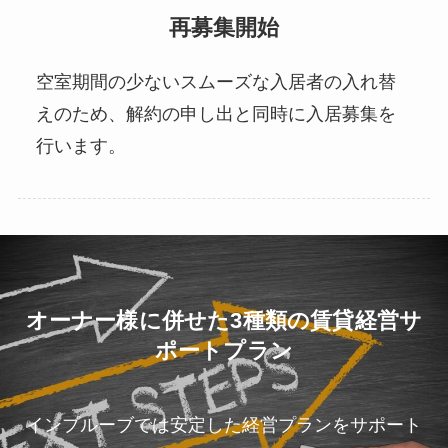
再募集開始
空室期間の少ないスムーズな入居者の入れ替
えのため、解約の申し出と同時に入居募集を
行います。
オーナー様に併せた3種類の賃貸経営サ
ポートプラン
インプルーブでは安定した経営プランをサポート