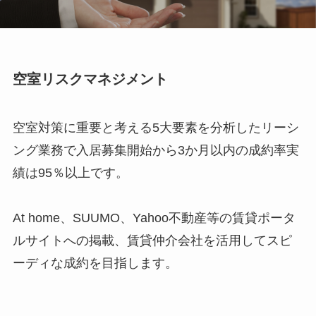
空室リスクマネジメント
空室対策に重要と考える5大要素を分析したリーシ
ング業務で入居募集開始から3か月以内の成約率実
績は95％以上です。
At home、SUUMO、Yahoo不動産等の賃貸ポータ
ルサイトへの掲載、賃貸仲介会社を活用してスピ
ーディな成約を目指します。