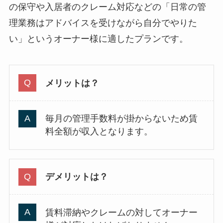
の保守や入居者のクレーム対応などの「日常の管
理業務はアドバイスを受けながら自分でやりた
い」というオーナー様に適したプランです。
メリットは？
毎月の管理手数料が掛からないため賃
料全額が収入となります。
デメリットは？
賃料滞納やクレームの対してオーナー