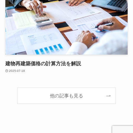
建物再建築価格の計算方法を解説
2025-07-18
他の記事も見る