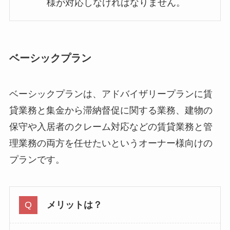
様が対応しなければなりません。
ベーシックプラン
ベーシックプランは、アドバイザリープランに賃
貸業務と集金から滞納督促に関する業務、建物の
保守や入居者のクレーム対応などの賃貸業務と管
理業務の両方を任せたいというオーナー様向けの
プランです。
メリットは？