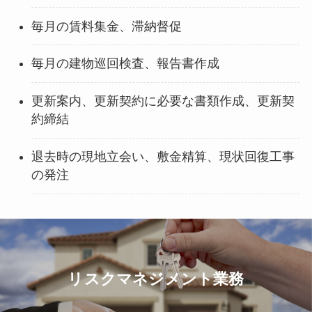
毎月の賃料集金、滞納督促
毎月の建物巡回検査、報告書作成
更新案内、更新契約に必要な書類作成、更新契
約締結
退去時の現地立会い、敷金精算、現状回復工事
の発注
リスクマネジメント業務