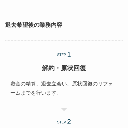
退去希望後の業務内容
STEP
解約・原状回復
敷金の精算、退去立会い、原状回復のリフォ
ームまでを行います。
STEP