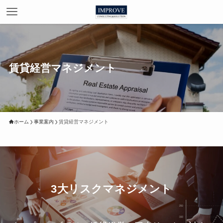
賃貸経営マネジメント
ホーム
事業案内
賃貸経営マネジメント
3大リスクマネジメント