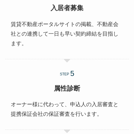
入居者募集
賃貸不動産ポータルサイトの掲載、不動産会
社との連携して一日も早い契約締結を目指し
ます。
STEP
属性診断
オーナー様に代わって、申込人の入居審査と
提携保証会社の保証審査を行います。