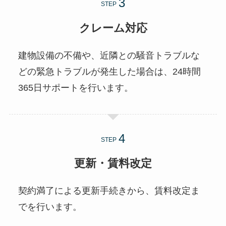
STEP
クレーム対応
建物設備の不備や、近隣との騒音トラブルな
どの緊急トラブルが発生した場合は、24時間
365日サポートを行います。
STEP
更新・賃料改定
契約満了による更新手続きから、賃料改定ま
でを行います。