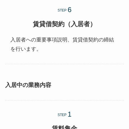
STEP
賃貸借契約（入居者）
入居者への重要事項説明、賃貸借契約の締結
を行います。
入居中の業務内容
STEP
賃料集金