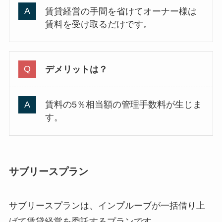
賃貸経営の手間を省けてオーナー様は
賃料を受け取るだけです。
デメリットは？
賃料の5％相当額の管理手数料が生じま
す。
サブリースプラン
サブリースプランは、インプルーブが一括借り上
げて賃貸経営を委託するプランです。