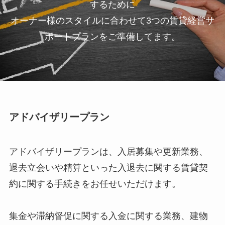
するために
オーナー様のスタイルに合わせて3つの賃貸経営サ
ポートプランをご準備してます。
アドバイザリープラン
アドバイザリープランは、入居募集や更新業務、
退去立会いや精算といった入退去に関する賃貸契
約に関する手続きをお任せいただけます。
集金や滞納督促に関する入金に関する業務、建物