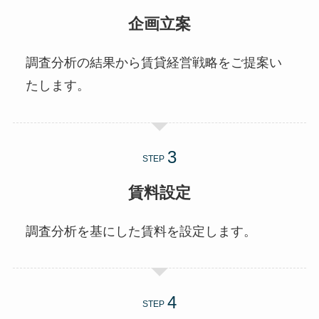
企画立案
調査分析の結果から賃貸経営戦略をご提案い
たします。
STEP
賃料設定
調査分析を基にした賃料を設定します。
STEP