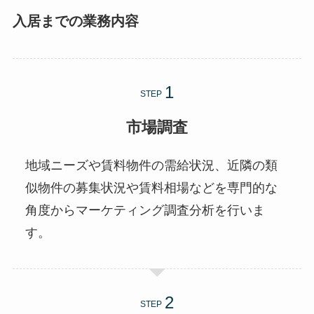
入居までの業務内容
STEP
市場調査
地域ニーズや賃料物件の需給状況、近隣の類
似物件の募集状況や賃料相場などを専門的な
角度からマーケティング調査分析を行いま
す。
STEP