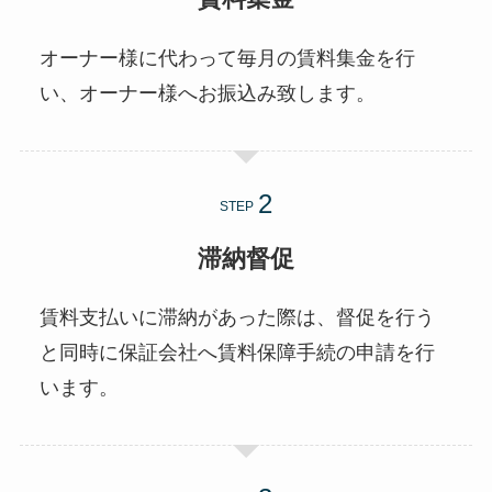
オーナー様に代わって毎月の賃料集金を行
い、オーナー様へお振込み致します。
STEP
滞納督促
賃料支払いに滞納があった際は、督促を行う
と同時に保証会社へ賃料保障手続の申請を行
います。