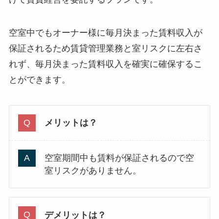
空室中でもオーナー様に毎月決まった賃料収入が
保証されるため賃貸管理業務と室リスクに左右さ
れず、毎月決まった賃料収入を確実に確保するこ
とができます。
メリットは？
空室期間中も賃料が保証されるので空
室リスクがありません。
デメリットは？