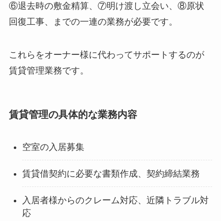
⑥退去時の敷金精算、⑦明け渡し立会い、⑧原状
回復工事、までの一連の業務が必要です。
これらをオーナー様に代わってサポートするのが
賃貸管理業務です。
賃貸管理の具体的な業務内容
空室の入居募集
賃貸借契約に必要な書類作成、契約締結業務
入居者様からのクレーム対応、近隣トラブル対
応