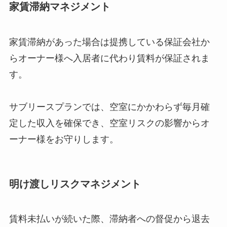
家賃滞納マネジメント
家賃滞納があった場合は提携している保証会社か
らオーナー様へ入居者に代わり賃料が保証されま
す。
サブリースプランでは、空室にかかわらず毎月確
定した収入を確保でき、空室リスクの影響からオ
ーナー様をお守りします。
明け渡しリスクマネジメント
賃料未払いが続いた際、滞納者への督促から退去