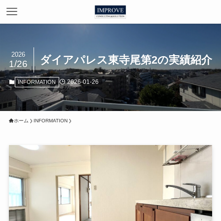
2026
ダイアパレス東寺尾第2の実績紹介
1/26
2026-01-26
INFORMATION
ホーム
INFORMATION