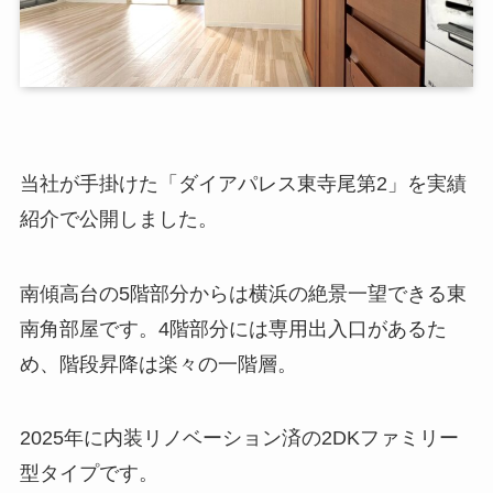
当社が手掛けた「ダイアパレス東寺尾第2」を実績
紹介で公開しました。
南傾高台の5階部分からは横浜の絶景一望できる東
南角部屋です。4階部分には専用出入口があるた
め、階段昇降は楽々の一階層。
2025年に内装リノベーション済の2DKファミリー
型タイプです。