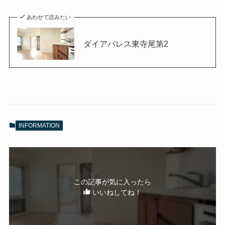
あわせて読みたい
ダイアパレス東寺尾第2
INFORMATION
この記事が気に入ったら
いいねしてね！