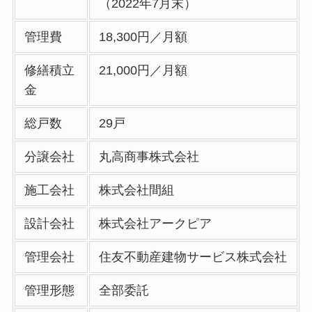
（2022年7月末）
管理費
18,300円／月額
修繕積立
21,000円／月額
金
総戸数
29戸
分譲会社
丸高商事株式会社
施工会社
株式会社間組
設計会社
株式会社アークピア
管理会社
住友不動産建物サービス株式会社
管理形態
全部委託