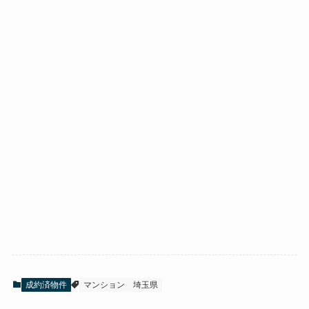
成約済物件
マンション
埼玉県