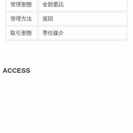
管理形態
全部委託
管理方法
巡回
取引形態
専任媒介
ACCESS